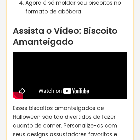
Agora é só moldar seu biscoitos no
formato de abóbora
Assista o Vídeo: Biscoito
Amanteigado
Esses biscoitos amanteigados de
Halloween são tão divertidos de fazer
quanto de comer. Personalize-os com
seus designs assustadores favoritos e