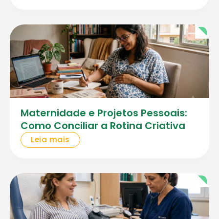
Maternidade e Projetos Pessoais:
Como Conciliar a Rotina Criativa
Leia mais