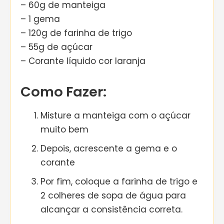
– 60g de manteiga
– 1 gema
– 120g de farinha de trigo
– 55g de açúcar
– Corante líquido cor laranja
Como Fazer:
Misture a manteiga com o açúcar
muito bem
Depois, acrescente a gema e o
corante
Por fim, coloque a farinha de trigo e
2 colheres de sopa de água para
alcançar a consistência correta.