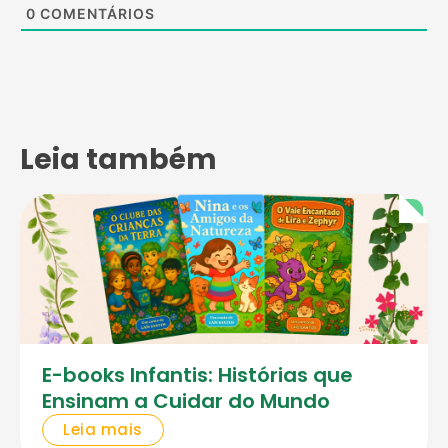
0
COMENTÁRIOS
Leia também
E-books Infantis: Histórias que
Ensinam a Cuidar do Mundo
Leia mais