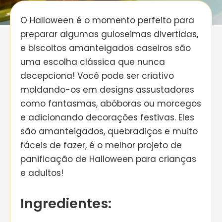
O Halloween é o momento perfeito para
preparar algumas guloseimas divertidas,
e biscoitos amanteigados caseiros são
uma escolha clássica que nunca
decepciona! Você pode ser criativo
moldando-os em designs assustadores
como fantasmas, abóboras ou morcegos
e adicionando decorações festivas. Eles
são amanteigados, quebradiços e muito
fáceis de fazer, é o melhor projeto de
panificação de Halloween para crianças
e adultos!
Ingredientes: