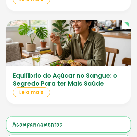
Equilíbrio do Açúcar no Sangue: o
Segredo Para ter Mais Saúde
Leia mais
Acompanhamentos