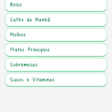
Bolos
Cafés da Manhã
Molhos
Pratos Principais
Sobremesas
Sucos e Vitaminas