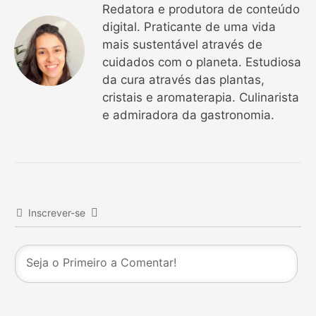
Redatora e produtora de conteúdo
digital. Praticante de uma vida
mais sustentável através de
cuidados com o planeta. Estudiosa
da cura através das plantas,
cristais e aromaterapia. Culinarista
e admiradora da gastronomia.
Inscrever-se