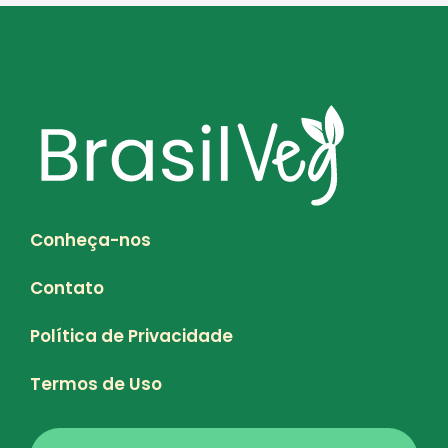
Conheça-nos
Contato
Política de Privacidade
Termos de Uso