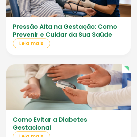
Pressão Alta na Gestação: Como
Prevenir e Cuidar da Sua Saúde
Leia mais
Como Evitar a Diabetes
Gestacional
Leia mais