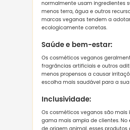
normalmente usam ingredientes s
menos terra, água e outros recurso
marcas veganas tendem a adotar 
ecologicamente corretas.
Saúde e bem-estar:
Os cosméticos veganos geralment
fragrâncias artificiais e outros adi
menos propensos a causar irritaçõ
escolha mais saudável para a sua
Inclusividade:
Os cosméticos veganos são mais i
gama mais ampla de clientes. No
de origem animal, esses produto