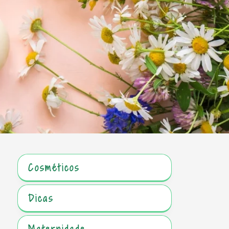
Cosméticos
Dicas
Maternidade