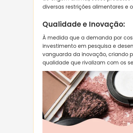
diversas restrições alimentares e o
Qualidade e Inovação:
À medida que a demanda por cosm
investimento em pesquisa e dese
vanguarda da inovação, criando pr
qualidade que rivalizam com os 