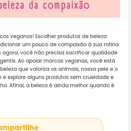
cos veganos! Escolher produtos de beleza
dicionar um pouco de compaixão à sua rotina
s agora, você não precisa sacrificar qualidade
 gentis. Ao apoiar marcas veganas, você está
beleza que valoriza os animais, nossa pele e o
e e explore alguns produtos sem crueldade e
ha. Afinal, a beleza é ainda melhor quando é
ompartilhe