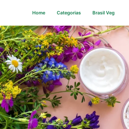
Home
Categorias
Brasil Veg