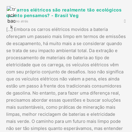
Os carros elétricos são realmente tão ecológicos
quanto pensamos? - Brasil Veg
1 ano atrás
[…] Embora os carros elétricos movidos a bateria
ofereçam um passeio mais limpo em termos de emissões
de escapamento, há muito mais a se considerar quando
se trata de seu impacto ambiental total. Da extração e
processamento de materiais de bateria ao tipo de
eletricidade que os carrega, os veículos elétricos vêm
com seu próprio conjunto de desafios. Isso não significa
que os veículos elétricos não valem a pena, eles ainda
estão um passo à frente dos tradicionais consumidores
de gasolina. No entanto, para fazer uma diferença real,
precisamos abordar essas questões e buscar soluções
mais sustentáveis, como práticas de mineração mais
limpas, melhor reciclagem de baterias e eletricidade
mais verde. O caminho para um futuro mais limpo pode
não ser tão simples quanto esperávamos, mas entender