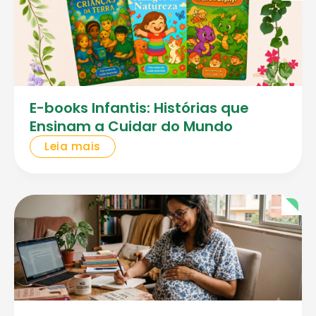
E-books Infantis: Histórias que
Ensinam a Cuidar do Mundo
Leia mais