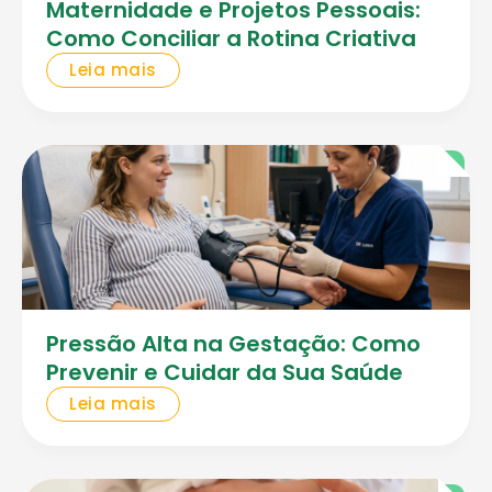
Maternidade e Projetos Pessoais:
Como Conciliar a Rotina Criativa
Leia mais
Pressão Alta na Gestação: Como
Prevenir e Cuidar da Sua Saúde
Leia mais