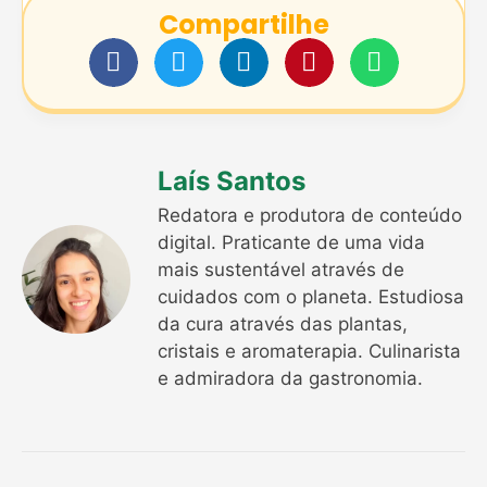
Compartilhe
Laís Santos
Redatora e produtora de conteúdo
digital. Praticante de uma vida
mais sustentável através de
cuidados com o planeta. Estudiosa
da cura através das plantas,
cristais e aromaterapia. Culinarista
e admiradora da gastronomia.