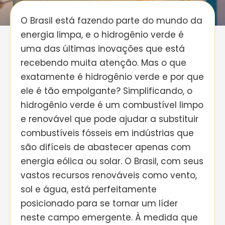
O Brasil está fazendo parte do mundo da
energia limpa, e o hidrogênio verde é
uma das últimas inovações que está
recebendo muita atenção. Mas o que
exatamente é hidrogênio verde e por que
ele é tão empolgante? Simplificando, o
hidrogênio verde é um combustível limpo
e renovável que pode ajudar a substituir
combustíveis fósseis em indústrias que
são difíceis de abastecer apenas com
energia eólica ou solar. O Brasil, com seus
vastos recursos renováveis ​​como vento,
sol e água, está perfeitamente
posicionado para se tornar um líder
neste campo emergente. À medida que