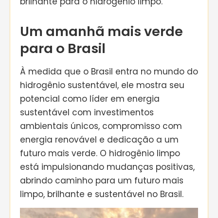
brilhante para o hidrogênio limpo.
Um amanhã mais verde
para o Brasil
À medida que o Brasil entra no mundo do
hidrogênio sustentável, ele mostra seu
potencial como líder em energia
sustentável com investimentos
ambientais únicos, compromisso com
energia renovável e dedicação a um
futuro mais verde. O hidrogênio limpo
está impulsionando mudanças positivas,
abrindo caminho para um futuro mais
limpo, brilhante e sustentável no Brasil.