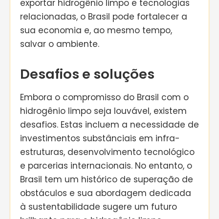
exportar hidrogênio limpo e tecnologias
relacionadas, o Brasil pode fortalecer a
sua economia e, ao mesmo tempo,
salvar o ambiente.
Desafios e soluções
Embora o compromisso do Brasil com o
hidrogênio limpo seja louvável, existem
desafios. Estas incluem a necessidade de
investimentos substânciais em infra-
estruturas, desenvolvimento tecnológico
e parcerias internacionais. No entanto, o
Brasil tem um histórico de superação de
obstáculos e sua abordagem dedicada
à sustentabilidade sugere um futuro