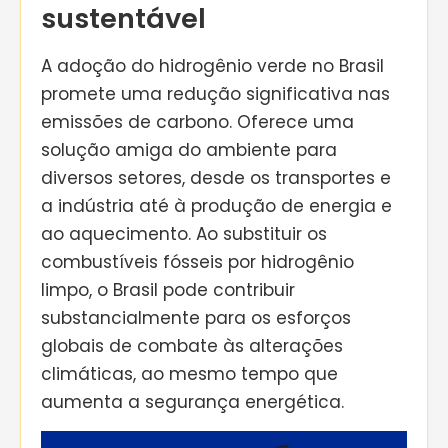
sustentável
A adoção do hidrogênio verde no Brasil
promete uma redução significativa nas
emissões de carbono. Oferece uma
solução amiga do ambiente para
diversos setores, desde os transportes e
a indústria até à produção de energia e
ao aquecimento. Ao substituir os
combustíveis fósseis por hidrogênio
limpo, o Brasil pode contribuir
substancialmente para os esforços
globais de combate às alterações
climáticas, ao mesmo tempo que
aumenta a segurança energética.