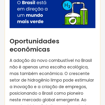
Oportunidades
econômicas
A adoção do novo combustível no Brasil
não é apenas uma escolha ecológica,
mas também econômica. O crescente
setor de hidrogênio limpo pode estimular
a inovação e a criação de empregos,
posicionando o Brasil como pioneiro
neste mercado global emergente. Ao