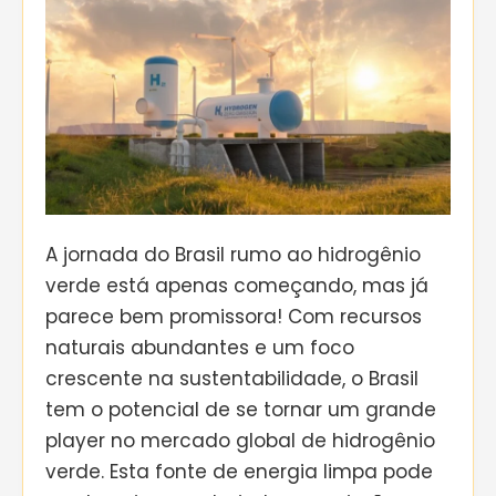
A jornada do Brasil rumo ao hidrogênio
verde está apenas começando, mas já
parece bem promissora! Com recursos
naturais abundantes e um foco
crescente na sustentabilidade, o Brasil
tem o potencial de se tornar um grande
player no mercado global de hidrogênio
verde. Esta fonte de energia limpa pode