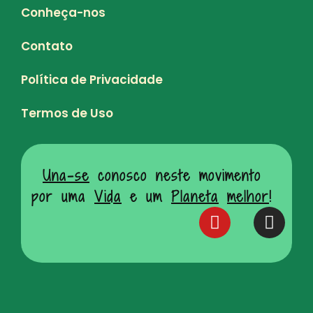
Conheça-nos
Contato
Política de Privacidade
Termos de Uso
Una-se
conosco neste movimento
por uma
Vida
e um
Planeta
melhor
!