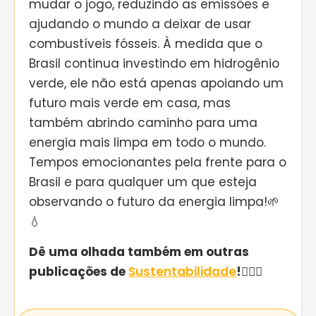
mudar o jogo, reduzindo as emissões e
ajudando o mundo a deixar de usar
combustíveis fósseis. À medida que o
Brasil continua investindo em hidrogênio
verde, ele não está apenas apoiando um
futuro mais verde em casa, mas
também abrindo caminho para uma
energia mais limpa em todo o mundo.
Tempos emocionantes pela frente para o
Brasil e para qualquer um que esteja
observando o futuro da energia limpa!🌱
💧
Dê uma olhada também em outras
publicações de
Sustentabilidade
!
👇🏻😆