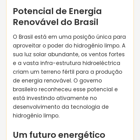
Potencial de Energia
Renovável do Brasil
O Brasil está em uma posição única para
aproveitar o poder do hidrogênio limpo. A
sua luz solar abundante, os ventos fortes
e a vasta infra-estrutura hidroeléctrica
criam um terreno fértil para a produção
de energia renovável. O governo
brasileiro reconheceu esse potencial e
está investindo ativamente no
desenvolvimento da tecnologia de
hidrogênio limpo.
Um futuro energético