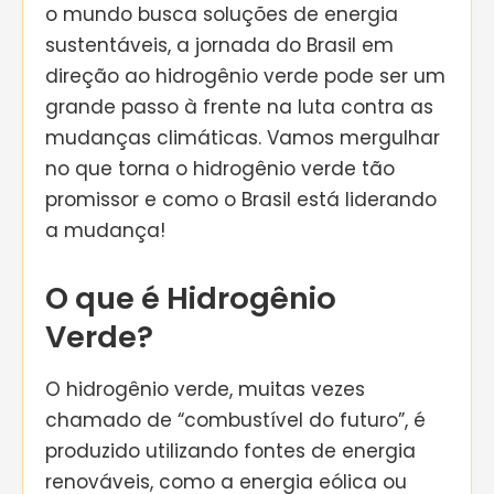
o mundo busca soluções de energia
sustentáveis, a jornada do Brasil em
direção ao hidrogênio verde pode ser um
grande passo à frente na luta contra as
mudanças climáticas. Vamos mergulhar
no que torna o hidrogênio verde tão
promissor e como o Brasil está liderando
a mudança!
O que é Hidrogênio
Verde?
O hidrogênio verde, muitas vezes
chamado de “combustível do futuro”, é
produzido utilizando fontes de energia
renováveis, como a energia eólica ou