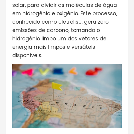
solar, para dividir as moléculas de água
em hidrogênio e oxigênio. Este processo,
conhecido como eletrólise, gera zero
emissões de carbono, tornando o
hidrogênio limpo um dos vetores de
energia mais limpos e versáteis
disponíveis.