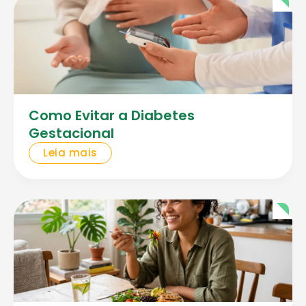
Como Evitar a Diabetes
Gestacional
Leia mais