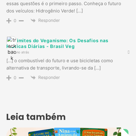
essas questões é o primeiro passo. Conheça o futuro
dos veículos: Hidrogênio Verde! […]
Responder
0
Os Limites do Veganismo: Os Desafios nas
Práticas Diárias - Brasil Veg
1 ano atrás
[…] o combustível do futuro e use bicicletas como
alternativa de transporte, livrando-se da […]
Responder
0
Leia também