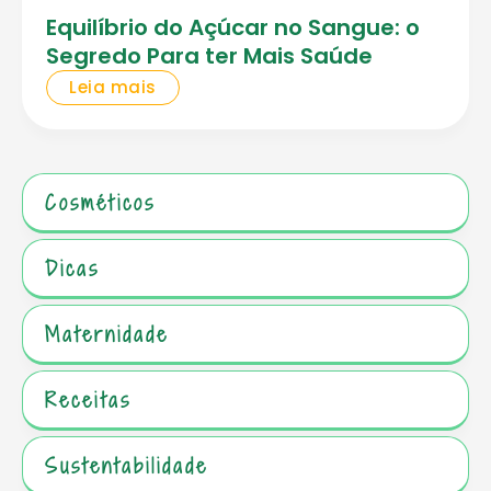
Equilíbrio do Açúcar no Sangue: o
Segredo Para ter Mais Saúde
Leia mais
Cosméticos
Dicas
Maternidade
Receitas
Sustentabilidade