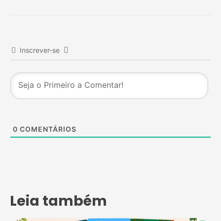
Inscrever-se
0
COMENTÁRIOS
Leia também