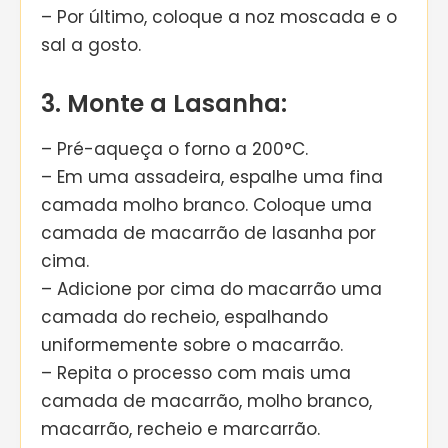
– Por último, coloque a noz moscada e o
sal a gosto.
3. Monte a Lasanha:
– Pré-aqueça o forno a 200°C.
– Em uma assadeira, espalhe uma fina
camada molho branco. Coloque uma
camada de macarrão de lasanha por
cima.
– Adicione por cima do macarrão uma
camada do recheio, espalhando
uniformemente sobre o macarrão.
– Repita o processo com mais uma
camada de macarrão, molho branco,
macarrão, recheio e marcarrão.