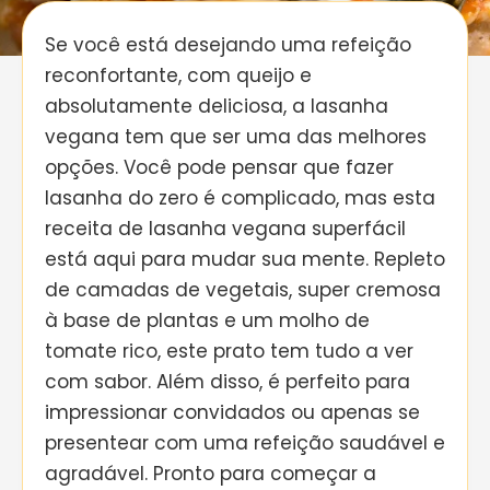
Se você está desejando uma refeição
reconfortante, com queijo e
absolutamente deliciosa, a lasanha
vegana tem que ser uma das melhores
opções. Você pode pensar que fazer
lasanha do zero é complicado, mas esta
receita de lasanha vegana superfácil
está aqui para mudar sua mente. Repleto
de camadas de vegetais, super cremosa
à base de plantas e um molho de
tomate rico, este prato tem tudo a ver
com sabor. Além disso, é perfeito para
impressionar convidados ou apenas se
presentear com uma refeição saudável e
agradável. Pronto para começar a