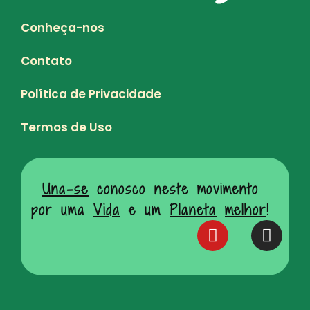
Conheça-nos
Contato
Política de Privacidade
Termos de Uso
Una-se
conosco neste movimento
por uma
Vida
e um
Planeta
melhor
!