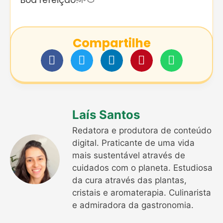
Boa refeição!🌱🍅
Compartilhe
Laís Santos
Redatora e produtora de conteúdo
digital. Praticante de uma vida
mais sustentável através de
cuidados com o planeta. Estudiosa
da cura através das plantas,
cristais e aromaterapia. Culinarista
e admiradora da gastronomia.