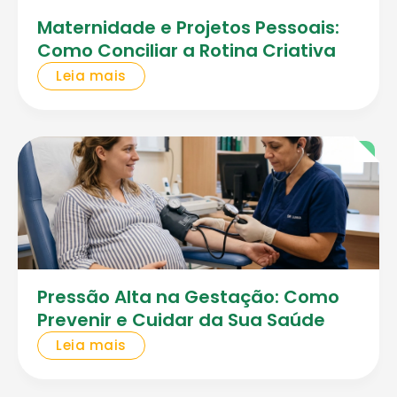
Maternidade e Projetos Pessoais:
Como Conciliar a Rotina Criativa
Leia mais
Pressão Alta na Gestação: Como
Prevenir e Cuidar da Sua Saúde
Leia mais