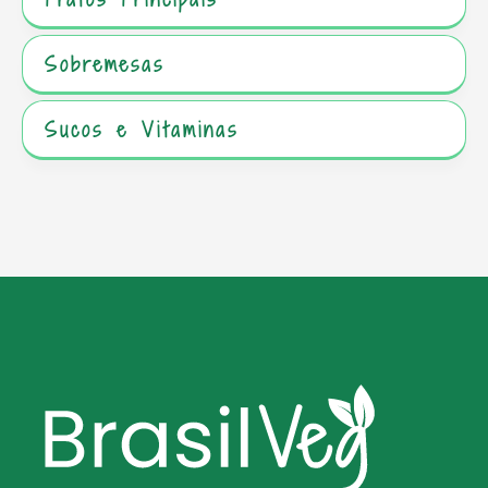
Sobremesas
Sucos e Vitaminas