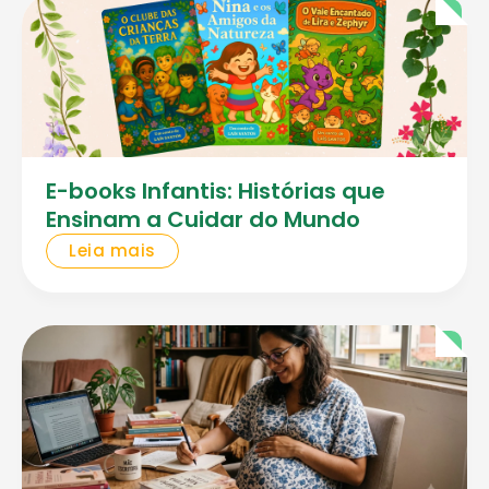
E-books Infantis: Histórias que
Ensinam a Cuidar do Mundo
Leia mais