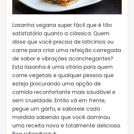
Lasanha vegana super fácil que é tão
satisfatória quanto a clássica. Quem
disse que você precisa de laticínios ou
carne para criar uma refeição carregada
de sabor e vibrações aconchegantes?
Esta lasanha é uma vitória para quem
come vegetais e qualquer pessoa que
esteja procurando uma opção de
comida reconfortante mais saudável e
sem crueldade. Então vá em frente,
pegue um garfo, e saboreie cada
mordida sabendo que você dominou
uma receita nova e totalmente deliciosa.