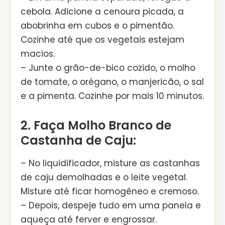
cebola. Adicione a cenoura picada, a
abobrinha em cubos e o pimentão.
Cozinhe até que os vegetais estejam
macios.
– Junte o grão-de-bico cozido, o molho
de tomate, o orégano, o manjericão, o sal
e a pimenta. Cozinhe por mais 10 minutos.
2. Faça Molho Branco de
Castanha de Caju:
– No liquidificador, misture as castanhas
de caju demolhadas e o leite vegetal.
Misture até ficar homogêneo e cremoso.
– Depois, despeje tudo em uma panela e
aqueça até ferver e engrossar.