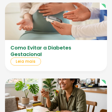
Como Evitar a Diabetes
Gestacional
Leia mais