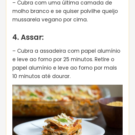
– Cubra com uma última camada de
molho branco e se quiser polvilhe queijo
mussarela vegano por cima.
4. Assar:
– Cubra a assadeira com papel alumínio
e leve ao forno por 25 minutos. Retire o
papel alumínio e leve ao forno por mais
10 minutos até dourar.