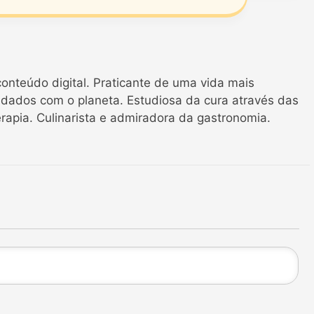
onteúdo digital. Praticante de uma vida mais
idados com o planeta. Estudiosa da cura através das
erapia. Culinarista e admiradora da gastronomia.