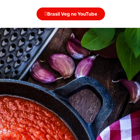
Brasil Veg no YouTube