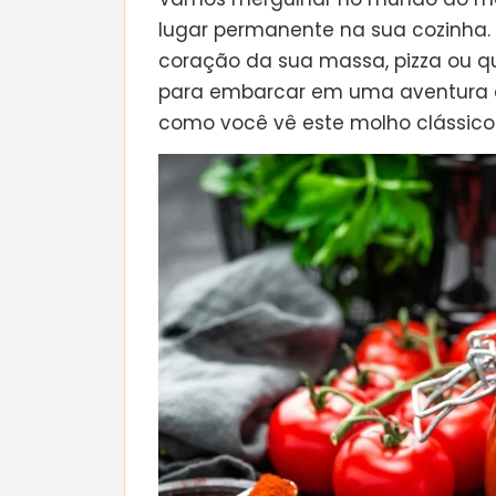
lugar permanente na sua cozinha.
coração da sua massa, pizza ou qu
para embarcar em uma aventura c
como você vê este molho clássico