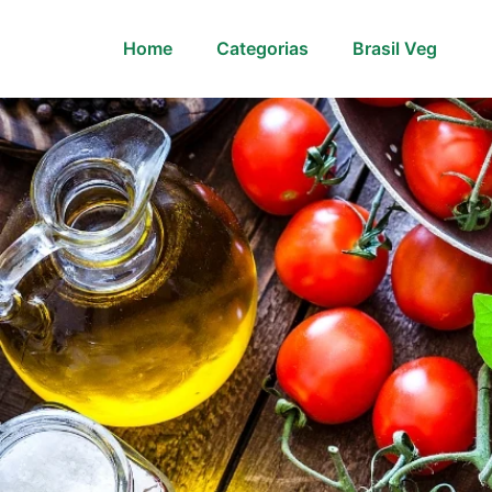
Home
Categorias
Brasil Veg