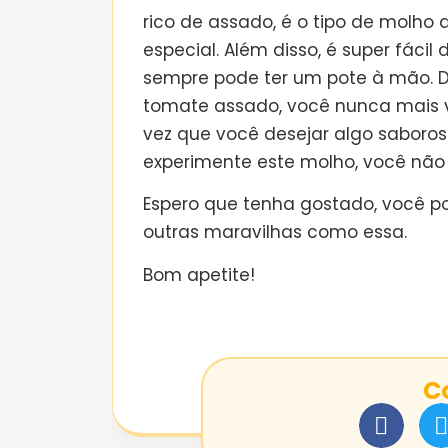
rico de assado, é o tipo de molho
especial. Além disso, é super fácil
sempre pode ter um pote à mão. 
tomate assado, você nunca mais v
vez que você desejar algo saboros
experimente este molho, você não
Espero que tenha gostado, você p
outras maravilhas como essa.
Bom apetite!
C