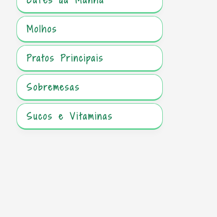
Molhos
Pratos Principais
Sobremesas
Sucos e Vitaminas