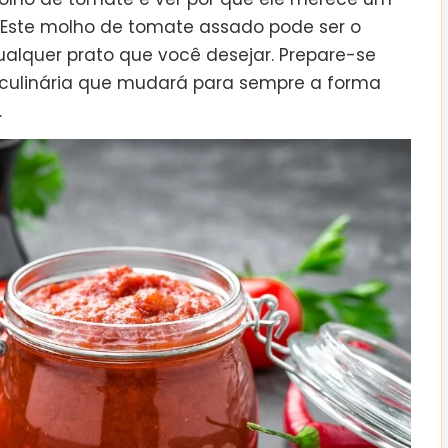
 Este molho de tomate assado pode ser o
alquer prato que você desejar. Prepare-se
ulinária que mudará para sempre a forma
.