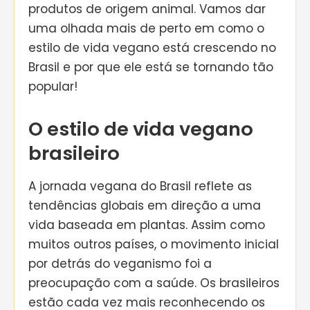
produtos de origem animal. Vamos dar
uma olhada mais de perto em como o
estilo de vida vegano está crescendo no
Brasil e por que ele está se tornando tão
popular!
O estilo de vida vegano
brasileiro
A jornada vegana do Brasil reflete as
tendências globais em direção a uma
vida baseada em plantas. Assim como
muitos outros países, o movimento inicial
por detrás do veganismo foi a
preocupação com a saúde. Os brasileiros
estão cada vez mais reconhecendo os