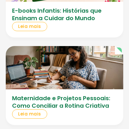
E-books Infantis: Histórias que
Ensinam a Cuidar do Mundo
Leia mais
Maternidade e Projetos Pessoais:
Como Conciliar a Rotina Criativa
Leia mais