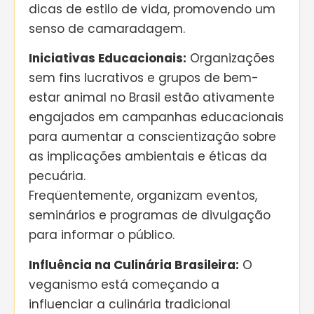
dicas de estilo de vida, promovendo um
senso de camaradagem.
Iniciativas Educacionais:
Organizações
sem fins lucrativos e grupos de bem-
estar animal no Brasil estão ativamente
engajados em campanhas educacionais
para aumentar a conscientização sobre
as implicações ambientais e éticas da
pecuária.
Freqüentemente, organizam eventos,
seminários e programas de divulgação
para informar o público.
Influência na Culinária Brasileira:
O
veganismo está começando a
influenciar a culinária tradicional