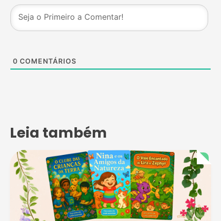
0
COMENTÁRIOS
Leia também