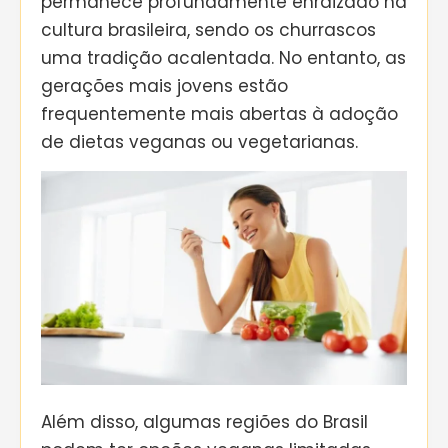
permanece profundamente enraizado na
cultura brasileira, sendo os churrascos
uma tradição acalentada. No entanto, as
gerações mais jovens estão
frequentemente mais abertas à adoção
de dietas veganas ou vegetarianas.
Além disso, algumas regiões do Brasil