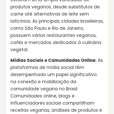
produtos veganos, desde substitutos de
carne até alternativas de leite sem
laticínios. As principais cidades brasileiras,
como São Paulo e Rio de Janeiro,
possuem vários restaurantes veganos,
cafés e mercados dedicados à culinária
vegetal.
Mídias Sociais e Comunidades Online:
As
plataformas de mídia social têm
desempenhado um papel significativo
na conexão e mobilização da
comunidade vegana no Brasil.
Comunidades online, blogs e
influenciadores sociais compartilham
receitas veganas, análises de produtos e