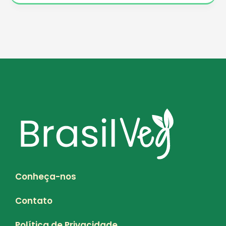
Conheça-nos
Contato
Política de Privacidade