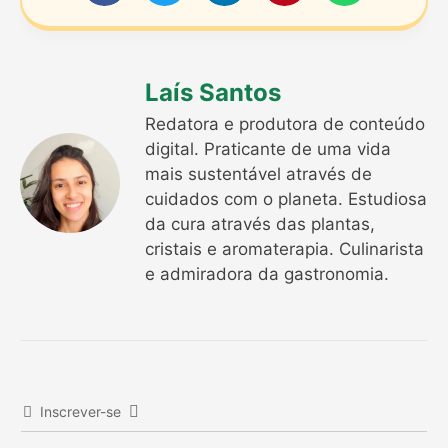
Laís Santos
Redatora e produtora de conteúdo
digital. Praticante de uma vida
mais sustentável através de
cuidados com o planeta. Estudiosa
da cura através das plantas,
cristais e aromaterapia. Culinarista
e admiradora da gastronomia.
Inscrever-se