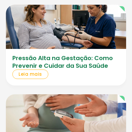
Pressão Alta na Gestação: Como
Prevenir e Cuidar da Sua Saúde
Leia mais