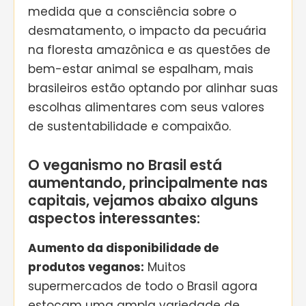
medida que a consciência sobre o
desmatamento, o impacto da pecuária
na floresta amazônica e as questões de
bem-estar animal se espalham, mais
brasileiros estão optando por alinhar suas
escolhas alimentares com seus valores
de sustentabilidade e compaixão.
O veganismo no Brasil está
aumentando, principalmente nas
capitais, vejamos abaixo alguns
aspectos interessantes:
Aumento da disponibilidade de
produtos veganos:
Muitos
supermercados de todo o Brasil agora
estocam uma ampla variedade de