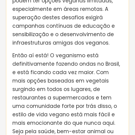
podem ter opções veganas limitadas,
especialmente em áreas remotas. A
superação destes desafios exigirá
campanhas contínuas de educação e
sensibilização e o desenvolvimento de
infraestruturas amigas dos veganos.
Então aí está! O veganismo está
definitivamente fazendo ondas no Brasil,
e está ficando cada vez maior. Com
mais opções baseadas em vegetais
surgindo em todos os lugares, de
restaurantes a supermercados e tem
uma comunidade forte por trás disso, o
estilo de vida vegano está mais fácil e
mais emocionante do que nunca aqui.
Seja pela saúde, bem-estar animal ou