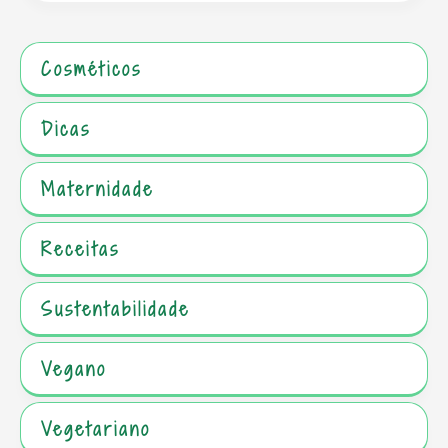
Cosméticos
Dicas
Maternidade
Receitas
Sustentabilidade
Vegano
Vegetariano