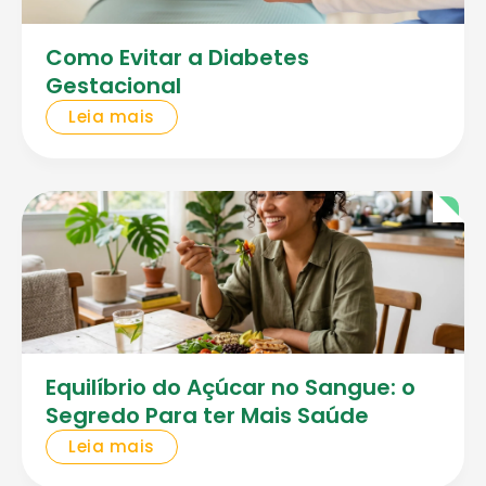
Como Evitar a Diabetes
Gestacional
Leia mais
Equilíbrio do Açúcar no Sangue: o
Segredo Para ter Mais Saúde
Leia mais