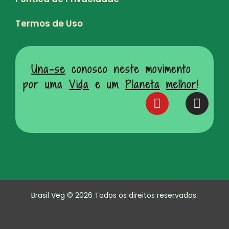
Termos de Uso
Una-se
conosco neste movimento
por uma
Vida
e um
Planeta
melhor
!
Brasil Veg © 2026 Todos os direitos reservados.