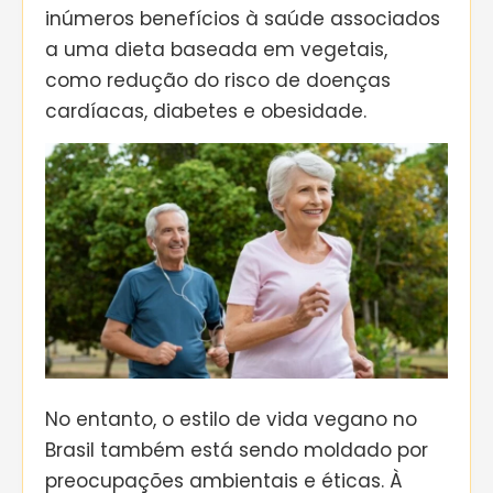
inúmeros benefícios à saúde associados
a uma dieta baseada em vegetais,
como redução do risco de doenças
cardíacas, diabetes e obesidade.
No entanto, o estilo de vida vegano no
Brasil também está sendo moldado por
preocupações ambientais e éticas. À