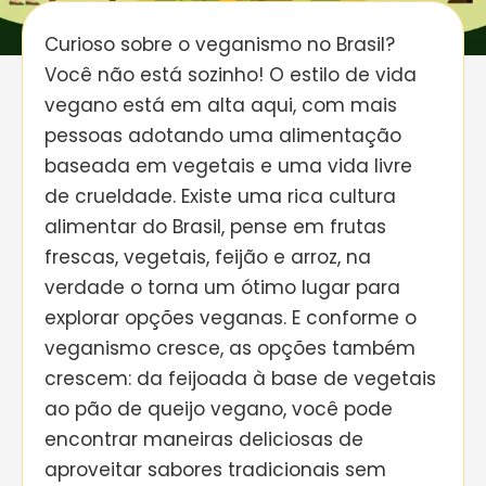
Curioso sobre o veganismo no Brasil?
Você não está sozinho! O estilo de vida
vegano está em alta aqui, com mais
pessoas adotando uma alimentação
baseada em vegetais e uma vida livre
de crueldade. Existe uma rica cultura
alimentar do Brasil, pense em frutas
frescas, vegetais, feijão e arroz, na
verdade o torna um ótimo lugar para
explorar opções veganas. E conforme o
veganismo cresce, as opções também
crescem: da feijoada à base de vegetais
ao pão de queijo vegano, você pode
encontrar maneiras deliciosas de
aproveitar sabores tradicionais sem