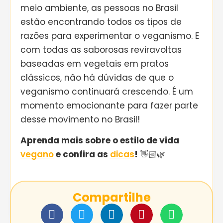
meio ambiente, as pessoas no Brasil
estão encontrando todos os tipos de
razões para experimentar o veganismo. E
com todas as saborosas reviravoltas
baseadas em vegetais em pratos
clássicos, não há dúvidas de que o
veganismo continuará crescendo. É um
momento emocionante para fazer parte
desse movimento no Brasil!
Aprenda mais sobre o estilo de vida
vegano
e confira as
dicas
!
👋🏻🌿
Compartilhe