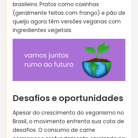
brasileira. Pratos como coxinhas
(geralmente feitas com frango) e pão de
queijo agora têm versões veganas com
ingredientes vegetais.
Desafios e oportunidades
Apesar do crescimento do veganismo no
Brasil, o movimento enfrenta sua cota de
desafios. O consumo de carne